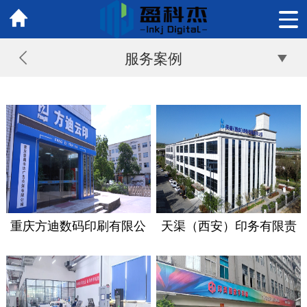
服务案例
重庆方迪数码印刷有限公
天渠（西安）印务有限责
司
任公司